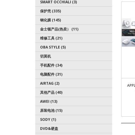
SMART OCCHIALI (3)
保护壳 (335)
钢化膜 (145)
金士顿产品(热卖） (11)
维修工具 (21)
OBA STYLE (5)
切莫机
手机配件 (34)
电脑配件 (31)
AIRTAG (2)
APP
其他产品 (40)
AWEI (13)
原装电池 (15)
SODY (1)
DVD&硬盘