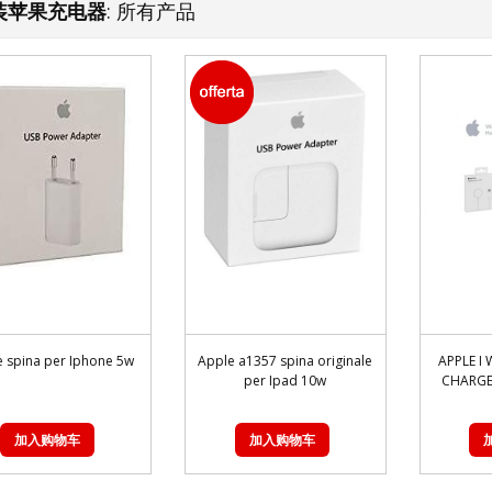
装苹果充电器
: 所有产品
 spina per Iphone 5w
Apple a1357 spina originale
APPLE I
per Ipad 10w
CHARGE
加入购物车
加入购物车