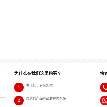
为什么在我们这里购买？
快
可信任，安全汇款
优质的产品和品牌种类繁多