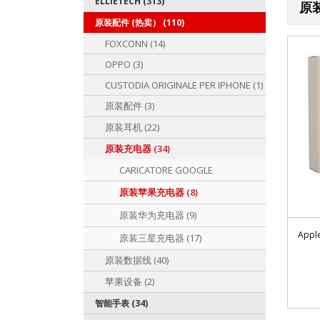
ELLIETECH (313)
原
原装配件 (热卖） (110)
FOXCONN (14)
OPPO (3)
CUSTODIA ORIGINALE PER IPHONE (1)
原装配件 (3)
原装耳机 (22)
原装充电器 (34)
CARICATORE GOOGLE
原装苹果充电器 (8)
原装华为充电器 (9)
Apple
原装三星充电器 (17)
原装数据线 (40)
苹果设备 (2)
智能手表 (34)