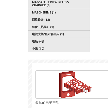
MAGSAFE SERIEWIRELESS
CHARGER (8)
MASCHERINE (1)
网络设备 (12)
特价（热卖） (1)
电视支架/显示屏支架 (1)
电话 手机
小米 (10)
收购的电子产品